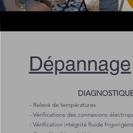
Dépannage
DIAGNOSTIQUE 
- Relevé de températures
- Vérifications des connexions électriq
- Vérification intégrité fluide frigorigèn